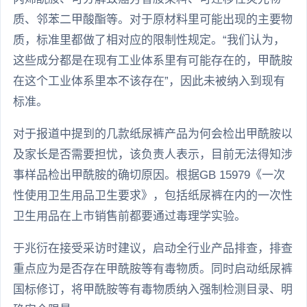
质、邻苯二甲酸酯等。对于原材料里可能出现的主要物
质，标准里都做了相对应的限制性规定。“我们认为，
这些成分都是在现有工业体系里有可能存在的，甲酰胺
在这个工业体系里本不该存在”，因此未被纳入到现有
标准。
对于报道中提到的几款纸尿裤产品为何会检出甲酰胺以
及家长是否需要担忧，该负责人表示，目前无法得知涉
事样品检出甲酰胺的确切原因。根据GB 15979《一次
性使用卫生用品卫生要求》，包括纸尿裤在内的一次性
卫生用品在上市销售前都要通过毒理学实验。
于兆衍在接受采访时建议，启动全行业产品排查，排查
重点应为是否存在甲酰胺等有毒物质。同时启动纸尿裤
国标修订，将甲酰胺等有毒物质纳入强制检测目录、明