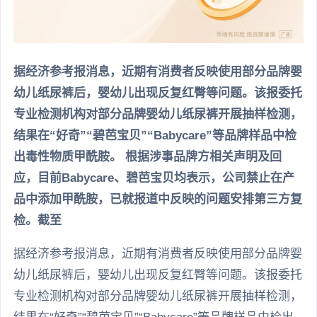
据经济参考报消息，近期有消费者反映使用部分品牌婴
幼儿纸尿裤后，婴幼儿出现反复红臀等问题。该报委托
专业检测机构对部分品牌婴幼儿纸尿裤开展抽样检测，
结果在“好奇”“碧芭宝贝”“Babycare”等品牌样品中检
出毒性物质甲酰胺。 根据涉事品牌方相关声明及回
应，目前Babycare、碧芭宝贝均表示，公司禁止在产
品中添加甲酰胺，已就报道中反映的问题安排第三方复
检。截至
据经济参考报消息，近期有消费者反映使用部分品牌婴
幼儿纸尿裤后，婴幼儿出现反复红臀等问题。该报委托
专业检测机构对部分品牌婴幼儿纸尿裤开展抽样检测，