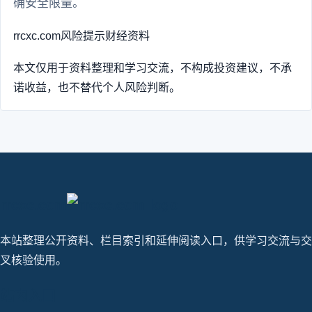
确安全限量。
rrcxc.com
风险提示
财经资料
本文仅用于资料整理和学习交流，不构成投资建议，不承
诺收益，也不替代个人风险判断。
rrcxc.com
本站整理公开资料、栏目索引和延伸阅读入口，供学习交流与交
叉核验使用。
站内入口