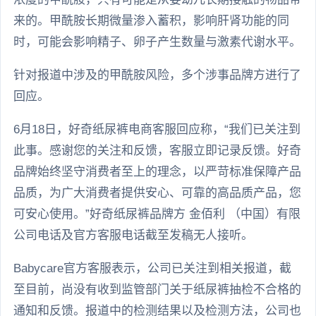
来的。甲酰胺长期微量渗入蓄积，影响肝肾功能的同
时，可能会影响精子、卵子产生数量与激素代谢水平。
针对报道中涉及的甲酰胺风险，多个涉事品牌方进行了
回应。
6月18日，好奇纸尿裤电商客服回应称，“我们已关注到
此事。感谢您的关注和反馈，客服立即记录反馈。好奇
品牌始终坚守消费者至上的理念，以严苛标准保障产品
品质，为广大消费者提供安心、可靠的高品质产品，您
可安心使用。”好奇纸尿裤品牌方 金佰利 （中国）有限
公司电话及官方客服电话截至发稿无人接听。
Babycare官方客服表示，公司已关注到相关报道，截
至目前，尚没有收到监管部门关于纸尿裤抽检不合格的
通知和反馈。报道中的检测结果以及检测方法，公司也