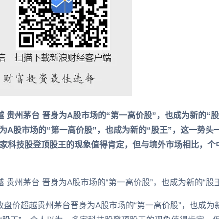
越 贵州茅台 晋身为A股市场的“第一高价股”，也成为新的“股
为A股市场的“第一高价股”，也成为新的“股王”，这一势头
多家科技股登顶股王的现象值得肯定，但与境外市场相比，个
 贵州茅台 晋身为A股市场的“第一高价股”，也成为新的“股
收盘价超越贵州茅台晋身为A股市场的“第一高价股”，也成为