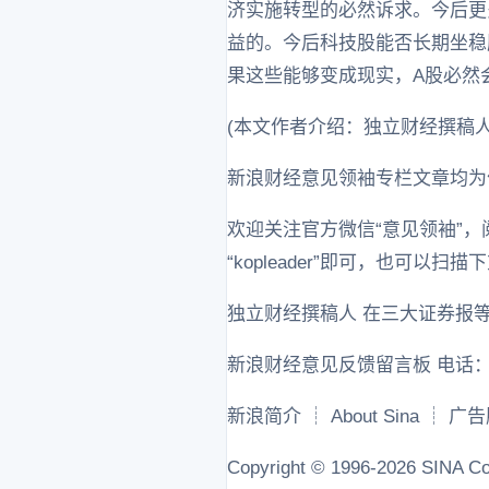
济实施转型的必然诉求。今后更
益的。今后科技股能否长期坐稳
果这些能够变成现实，A股必然
(本文作者介绍：独立财经撰稿
新浪财经意见领袖专栏文章均为
欢迎关注官方微信“意见领袖”
“kopleader”即可，也可
独立财经撰稿人 在三大证券报
新浪财经意见反馈留言板 电话：400
新浪简介 ┊ About Sina ┊ 
Copyright © 1996-2026 SINA Cor