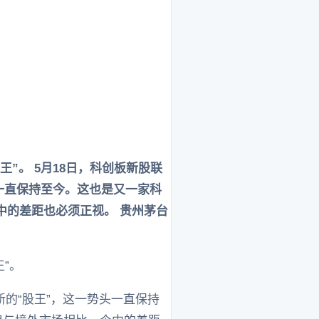
王”。 5月18日，科创板新股联
一直保持至今。这也是又一家科
中的差距也必须正视。 贵州茅台
王”。
新的“股王”，这一势头一直保持