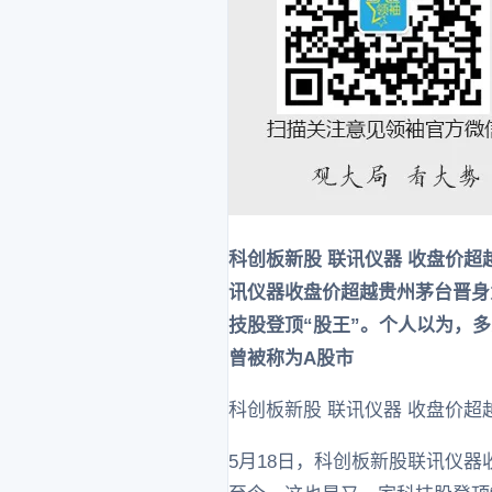
科创板新股 联讯仪器 收盘价超
讯仪器收盘价超越贵州茅台晋身
技股登顶“股王”。个人以为，
曾被称为A股市
科创板新股 联讯仪器 收盘价超越
5月18日，科创板新股联讯仪器