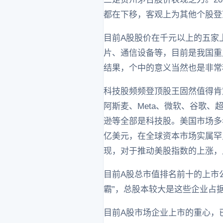
都在下移，客观上为其他个股登
目前A股股价在千元以上的五家
片、通信设备等，目前是我国重
结果，个中的意义当然也是非常
科技股频频登顶股王固然值得肯
阿斯麦、Meta、微软、谷歌
逊等全部是科技股。美国市场多
亿美元，在全球资本市场实属罕
现，对于推动美股指数的上涨，
目前A股总市值排名前十的上市
霸”，总股本较大是这些企业占
目前A股市场企业上市的重心，