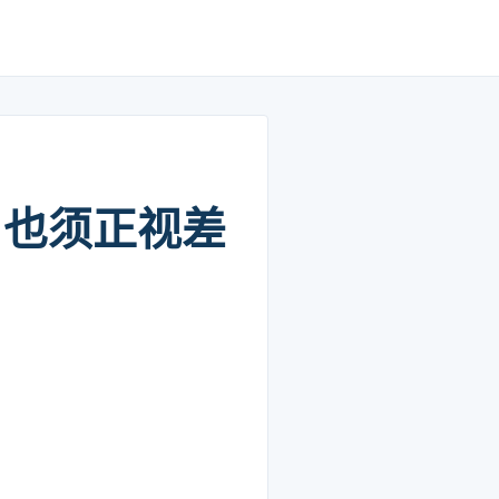
 也须正视差