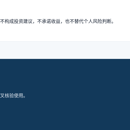
不构成投资建议，不承诺收益，也不替代个人风险判断。
叉核验使用。