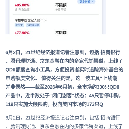
6月2日，21世纪经济报道记者注意到，包括 招商银行
、腾讯理财通、京东金融在内的多家代销渠道，上线了
QDII额度查询小工具，方便投资者实时追踪海外基金的
申购额度变化。 值得关注的是，这一波工具“上线潮”
并非偶然——截至2026年6月初，全市场约330只QDII
产品中，近半数处于“闭门谢客”状态：45只暂停申购，
119只实施大额限购，投向美国市场的173只Q
6月2日，21世纪经济报道记者注意到，包括 招商银行
、腾讯理财通、京东金融在内的多家代销渠道，上线了