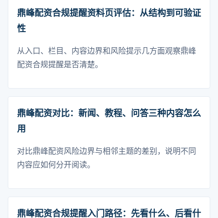
鼎峰配资合规提醒资料页评估：从结构到可验证
性
从入口、栏目、内容边界和风险提示几方面观察鼎峰
配资合规提醒是否清楚。
鼎峰配资对比：新闻、教程、问答三种内容怎么
用
对比鼎峰配资风险边界与相邻主题的差别，说明不同
内容应如何分开阅读。
鼎峰配资合规提醒入门路径：先看什么、后看什