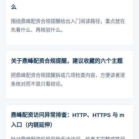
么
围绕鼎峰配资合规提醒给出入门阅读路径，重点放在
先看什么、再核验什么。
关于鼎峰配资合规提醒，建议收藏的六个主题
把鼎峰配资合规提醒拆成几项检查内容，方便读者逐
条核对而不是只看结论。
鼎峰配资访问异常排查：HTTP、HTTPS 与 m
入口（内链延伸）